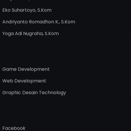
Eko Suhartoyo, S.Kom
Andriyanto Romadhon K., S.Kom
Yoga Adi Nugraha, S.Kom
Game Development
Web Development
Graphic Desain Technology
Facebook