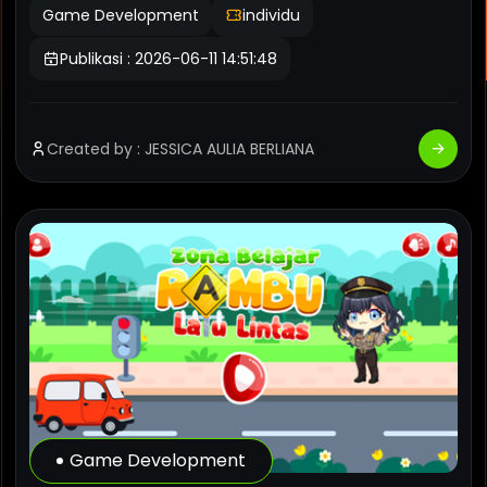
Game Development
individu
Publikasi : 2026-06-11 14:51:48
Created by : JESSICA AULIA BERLIANA
Game Development